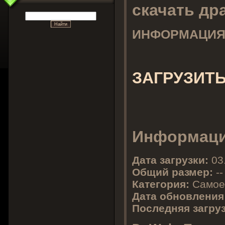
скачать др
ИНФОРМАЦИЯ
ЗАГРУЗИТ
Информаци
Дата загрузки:
03
Общий размер:
--
Категория:
Самое
Дата обновления
Последняя загруз